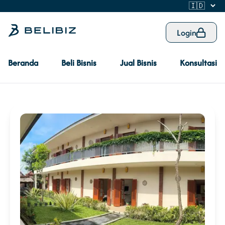
Login
Beranda
Beli Bisnis
Jual Bisnis
Konsultasi